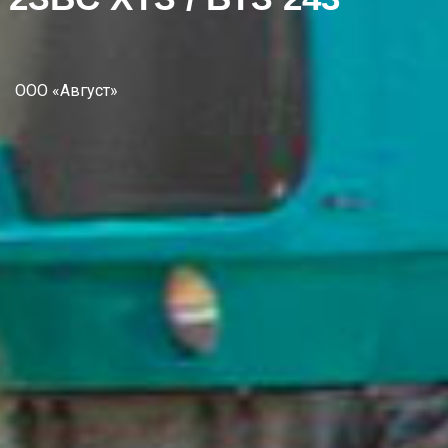
ООО «Август»