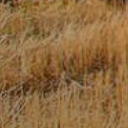
Завод
Продукция