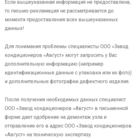
Если вышеуказанная информация не предоставлена,
то письмо-рекламация не рассматривается до
момента предоставления всех вышеуказанных
данных!
Для понимания проблемы специалисты ООО «Завод
кондиционеров «Август» могут запросить у Вас
дополнительную информацию (например
идентификационные данные с упаковки или их фото)
и дополнительные фотографии дефектного изделия.
После получения необходимых данных специалист
ООО «Завод кондиционеров «Август» в письменной
форме дает одобрение на демонтаж узла и
отправление его в адрес ООО «Завод кондиционеров
«Август» на техническую экспертизу.