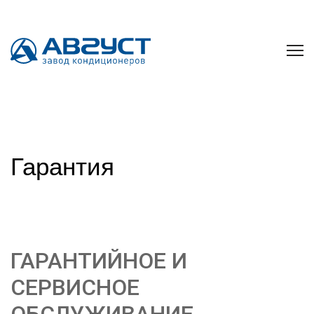
Гарантия
ГАРАНТИЙНОЕ И
СЕРВИСНОЕ