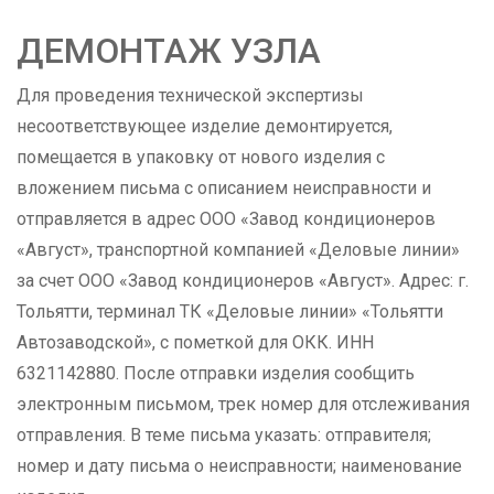
ДЕМОНТАЖ УЗЛА
Для проведения технической экспертизы
несоответствующее изделие демонтируется,
помещается в упаковку от нового изделия с
вложением письма с описанием неисправности и
отправляется в адрес ООО «Завод кондиционеров
«Август», транспортной компанией «Деловые линии»
за счет ООО «Завод кондиционеров «Август». Адрес: г.
Тольятти, терминал ТК «Деловые линии» «Тольятти
Автозаводской», с пометкой для ОКК. ИНН
6321142880. После отправки изделия сообщить
электронным письмом, трек номер для отслеживания
отправления. В теме письма указать: отправителя;
номер и дату письма о неисправности; наименование