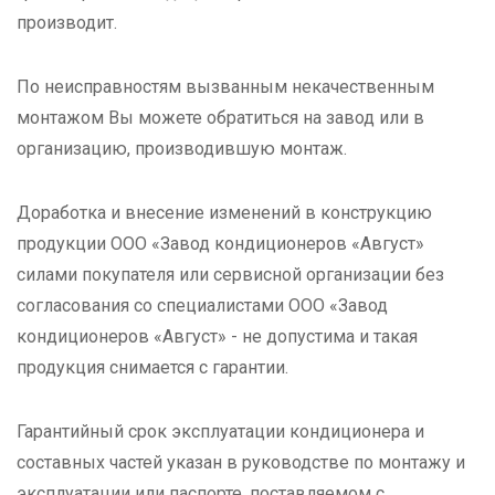
производит.
По неисправностям вызванным некачественным
монтажом Вы можете обратиться на завод или в
организацию, производившую монтаж.
Доработка и внесение изменений в конструкцию
продукции ООО «Завод кондиционеров «Август»
силами покупателя или сервисной организации без
согласования со специалистами ООО «Завод
кондиционеров «Август» - не допустима и такая
продукция снимается с гарантии.
Гарантийный срок эксплуатации кондиционера и
составных частей указан в руководстве по монтажу и
эксплуатации или паспорте, поставляемом с