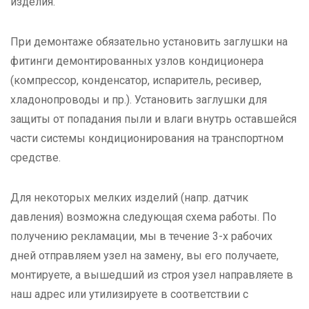
изделия.
При демонтаже обязательно установить заглушки на
фитинги демонтированных узлов кондиционера
(компрессор, конденсатор, испаритель, ресивер,
хладонопроводы и пр.). Установить заглушки для
защиты от попадания пыли и влаги внутрь оставшейся
части системы кондиционирования на транспортном
средстве.
Для некоторых мелких изделий (напр. датчик
давления) возможна следующая схема работы. По
получению рекламации, мы в течение 3-х рабочих
дней отправляем узел на замену, вы его получаете,
монтируете, а вышедший из строя узел направляете в
наш адрес или утилизируете в соответствии с