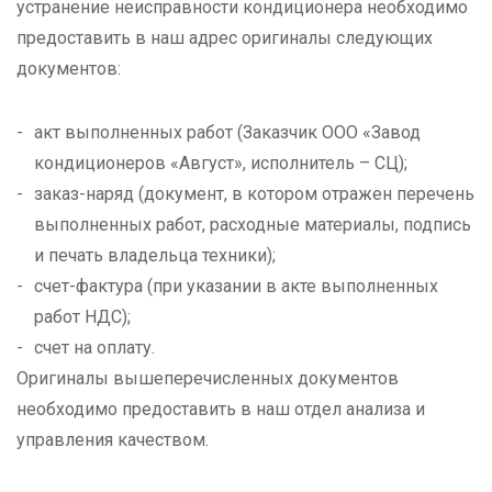
устранение неисправности кондиционера необходимо
предоставить в наш адрес оригиналы следующих
документов:
акт выполненных работ (Заказчик ООО «Завод
кондиционеров «Август», исполнитель – СЦ);
заказ-наряд (документ, в котором отражен перечень
выполненных работ, расходные материалы, подпись
и печать владельца техники);
счет-фактура (при указании в акте выполненных
работ НДС);
счет на оплату.
Оригиналы вышеперечисленных документов
необходимо предоставить в наш отдел анализа и
управления качеством.