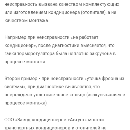
неисправность вызвана качеством комплектующих
или изготовлением кондиционера (отопителя), а не
качеством монтажа.
Например при неисправности «не работает
кондиционер», после диагностики выясняется, что
гайка терморегулятора была неплотно закручена в
процессе монтажа.
Второй пример - при неисправности «утечка фреона из
системы», при диагностике выявляется, что
повреждено уплотнительное кольцо («закусывание» в
процессе монтажа).
ООО «Завод кондиционеров «Август» монтаж
транспортных кондиционеров и отопителей не