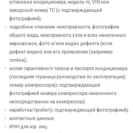
установки кондиционера, модель тс, VIN или
заводской номер ТС (с подтверждающей
фотографией);
подробное описание неисправности, фотографии
общего вида, неисправного узла и всех нанесенных
маркировок, фото и/или видео дефекта (если
дефект виден) или его проявления (например
потёки);
копия гарантийного талона и паспорта кондиционера
(последняя страница руководства по эксплуатации),
номер компрессора(с подтверждающей
фотографией номера компрессора нанесенного
непосредственно на компрессор);
наработка/пробег(с подтверждающей фотографией);
контактные данные.
ИНН для юр. лиц.