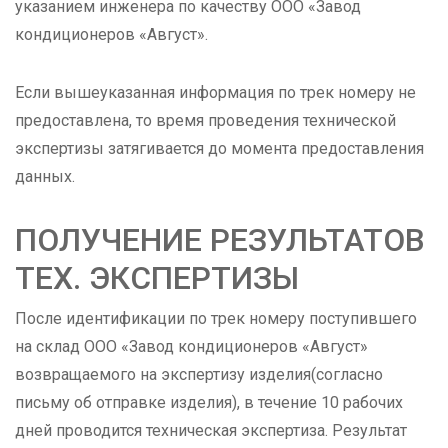
указанием инженера по качеству ООО «Завод
кондиционеров «Август».
Если вышеуказанная информация по трек номеру не
предоставлена, то время проведения технической
экспертизы затягивается до момента предоставления
данных.
ПОЛУЧЕНИЕ РЕЗУЛЬТАТОВ
ТЕХ. ЭКСПЕРТИЗЫ
После идентификации по трек номеру поступившего
на склад ООО «Завод кондиционеров «Август»
возвращаемого на экспертизу изделия(согласно
письму об отправке изделия), в течение 10 рабочих
дней проводится техническая экспертиза. Результат