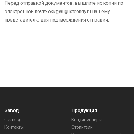
Перед отправкой документов, вышлите их копии по
электронной почте
okk@augustcondy.ru
нашему
представителю для подтверждения отправки.
Завод
Продукция
О заводе
Кондиционеры
Контакты
Отопители