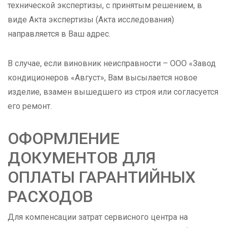
технической экспертизы, с принятым решением, в
виде Акта экспертизы (Акта исследования)
направляется в Ваш адрес.
В случае, если виновник неисправности – ООО «Завод
кондиционеров «Август», Вам высылается новое
изделие, взамен вышедшего из строя или согласуется
его ремонт.
ОФОРМЛЕНИЕ
ДОКУМЕНТОВ ДЛЯ
ОПЛАТЫ ГАРАНТИЙНЫХ
РАСХОДОВ
Для компенсации затрат сервисного центра на