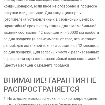
кондиционером, если иное не оговорено в процессе
покупки или договоре. Для кондиционеров
(отопителей), установленных в сервисных центрах,
гарантийный срок эксплуатации для автомобильной
техники составляет 12 месяцев или 30000 км пробега
со дня продажи (в зависимости от того, что настанет
ранее), для остальной техники составляет 12 месяцев
со дня продажи. Для запасных частей, реализованных
через розничную сеть, гарантийный срок составляет 6
(шесть) месяцев с момента продажи.
ВНИМАНИЕ! ГАРАНТИЯ НЕ
РАСПРОСТРАНЯЕТСЯ
На изделия имеющие механические повреждения.