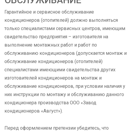
ОБСЛУЖИВАНИЕ
Гарантийное и сервисное обслуживание
кондиционеров (отопителей) должно выполняться
только специалистами сервисных центров, имеющим
свидетельство предприятия – изготовителя на
выполнение монтажных работ и работ по
обслуживанию кондиционеров (допускается монтаж и
обслуживание кондиционеров (отопителей)
специалистами имеющими свидетельства других
изготовителей кондиционеров на монтаж и
обслуживание кондиционеров, при условии наличия у
них инструкции по монтажу и обслуживанию данного
кондиционера производства ООО «Завод
кондиционеров «Август»).
Перед оформлением претензии убедитесь, что