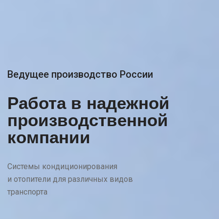
Ведущее производство России
Работа в надежной
производственной
компании
Системы кондиционирования
и отопители для различных видов
транспорта