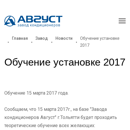
Главная
Завод
Новости
Обучение установке
2017
Обучение установке 2017
Обучение 15 марта 2017 года.
Сообщаем, что 15 марта 2017г., на базе "Завода
кондиционеров Август" г.Тольятти будет проходить
теоретические обучение всех желающих: