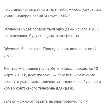
по установке, заправке и гарантийному обслуживанию
кондиционеров серии "Август - 23БС".
Обучение будет проводиться один день, начало в 9:00,
по окончанию будут выданы сертификаты.
Обучение бесплатное. Проезд и проживание за свой
счет.
Для формирования групп обучающихся просим до 13
марта 2017 г., всех желающих прислать нам письмо-
заявку, с указанием количества человек на обучение и
номер контактного телефона для связи.
Заявку можно отправить на электронную почту: