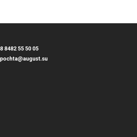
8 8482 55 50 05
pochta@august.su