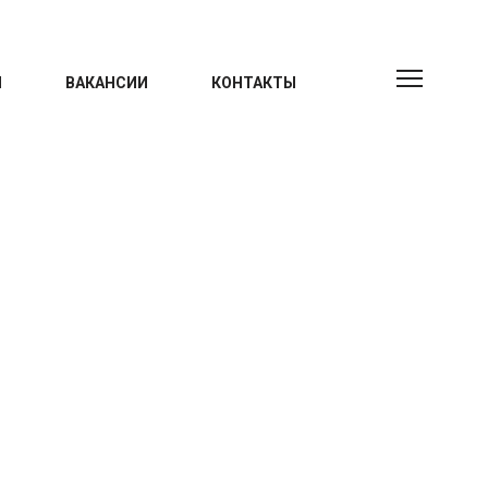
Ы
ВАКАНСИИ
КОНТАКТЫ