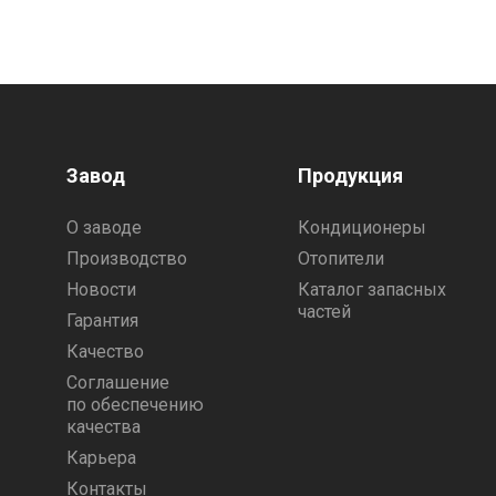
Завод
Продукция
О заводе
Кондиционеры
Производство
Отопители
Новости
Каталог запасных
частей
Гарантия
Качество
Соглашение
по обеспечению
качества
Карьера
Контакты