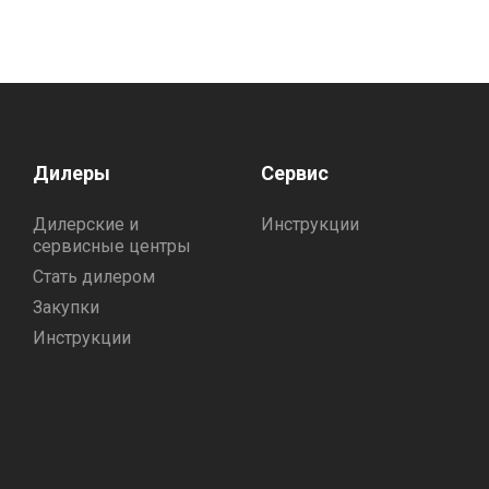
Дилеры
Сервис
Дилерские и
Инструкции
сервисные центры
Стать дилером
Закупки
Инструкции