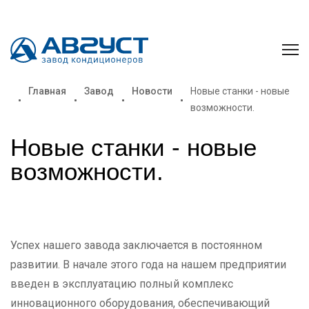
Главная
Завод
Новости
Новые станки - новые
возможности.
Новые станки - новые
возможности.
Успех нашего завода заключается в постоянном
развитии. В начале этого года на нашем предприятии
введен в эксплуатацию полный комплекс
инновационного оборудования, обеспечивающий