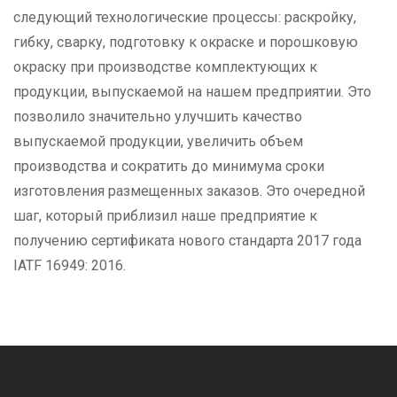
следующий технологические процессы: раскройку,
гибку, сварку, подготовку к окраске и порошковую
окраску при производстве комплектующих к
продукции, выпускаемой на нашем предприятии. Это
позволило значительно улучшить качество
выпускаемой продукции, увеличить объем
производства и сократить до минимума сроки
изготовления размещенных заказов. Это очередной
шаг, который приблизил наше предприятие к
получению сертификата нового стандарта 2017 года
IATF 16949: 2016.