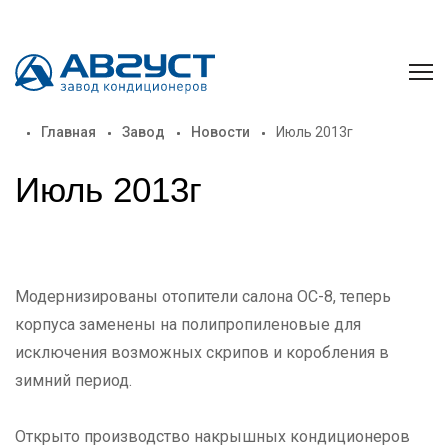
Главная
Завод
Новости
Июль 2013г
Июль 2013г
Модернизированы отопители салона ОС-8, теперь
корпуса заменены на полипропиленовые для
исключения возможных скрипов и коробления в
зимний период.
Открыто производство накрышных кондиционеров