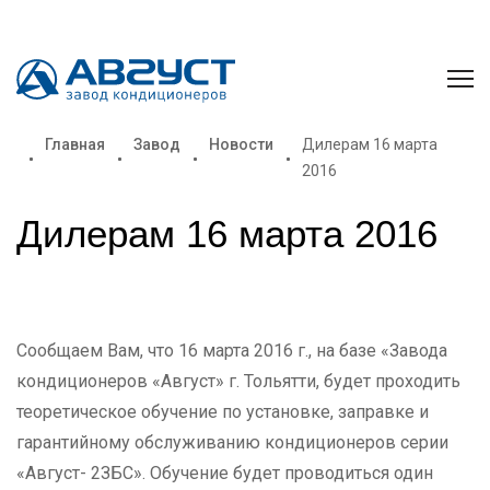
Главная
Завод
Новости
Дилерам 16 марта
2016
Дилерам 16 марта 2016
Сообщаем Вам, что 16 марта 2016 г., на базе «Завода
кондиционеров «Август» г. Тольятти, будет проходить
теоретическое обучение по установке, заправке и
гарантийному обслуживанию кондиционеров серии
«Август- 2ЗБС». Обучение будет проводиться один