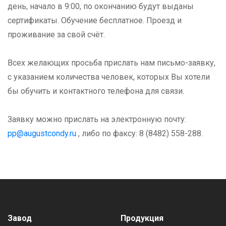
день, начало в 9:00, по окончанию будут выданы
сертификаты. Обучение бесплатное. Проезд и
проживание за свой счёт.
Всех желающих просьба прислать нам письмо-заявку,
с указанием количества человек, которых Вы хотели
бы обучить и контактного телефона для связи.
Заявку можно прислать на электронную почту:
pp@augustcondy.ru
, либо по факсу: 8 (8482) 558-288.
Завод
Продукция